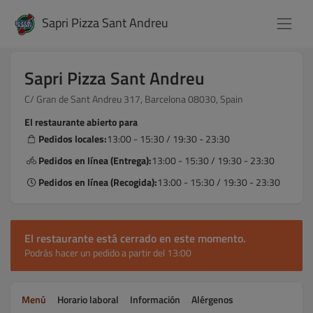
Sapri Pizza Sant Andreu
Sapri Pizza Sant Andreu
C/ Gran de Sant Andreu 317, Barcelona 08030, Spain
El restaurante abierto para
Pedidos locales:
13:00 - 15:30 / 19:30 - 23:30
Pedidos en línea (Entrega):
13:00 - 15:30 / 19:30 - 23:30
Pedidos en línea (Recogida):
13:00 - 15:30 / 19:30 - 23:30
El restaurante está cerrado en este momento.
Podrás hacer un pedido a partir del 13:00
Menú
Horario laboral
Información
Alérgenos