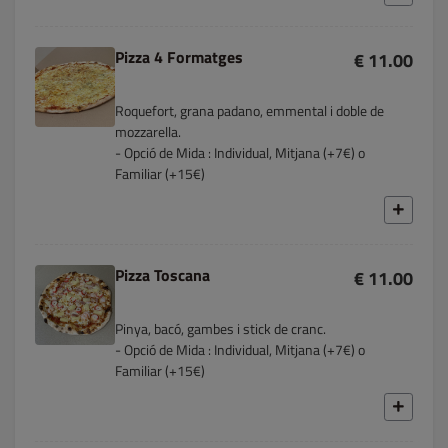
Pizza 4 Formatges
€ 11.00
Roquefort, grana padano, emmental i doble de
mozzarella.
- Opció de Mida : Individual, Mitjana (+7€) o
Familiar (+15€)
Pizza Toscana
€ 11.00
Pinya, bacó, gambes i stick de cranc.
- Opció de Mida : Individual, Mitjana (+7€) o
Familiar (+15€)