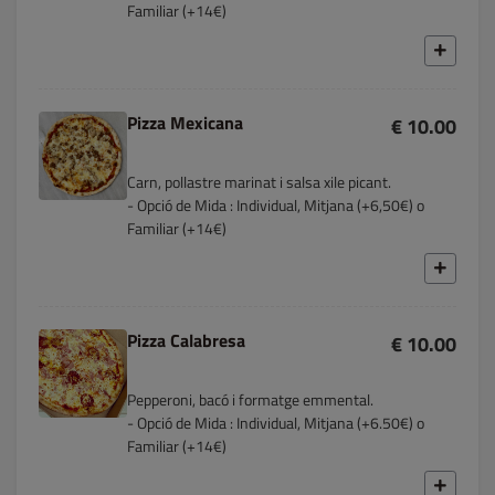
Familiar (+14€)
Pizza Mexicana
€ 10.00
Carn, pollastre marinat i salsa xile picant.
- Opció de Mida : Individual, Mitjana (+6,50€) o
Familiar (+14€)
Pizza Calabresa
€ 10.00
Pepperoni, bacó i formatge emmental.
- Opció de Mida : Individual, Mitjana (+6.50€) o
Familiar (+14€)